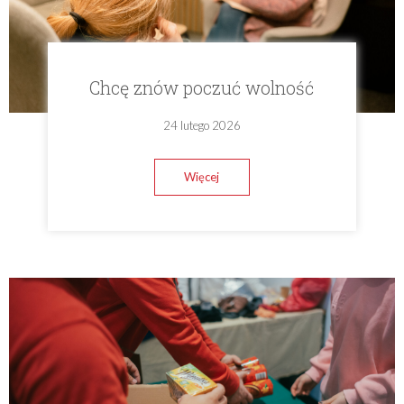
Chcę znów poczuć wolność
24 lutego 2026
Więcej