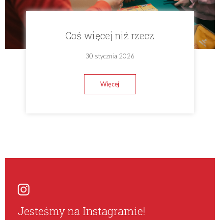
Coś więcej niż rzecz
30 stycznia 2026
Więcej
Jesteśmy na Instagramie!