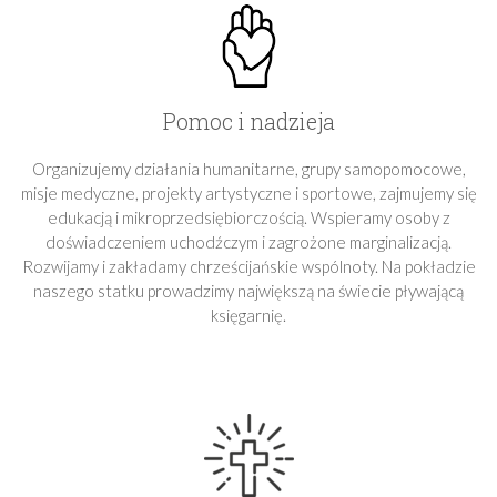
Pomoc i nadzieja
Organizujemy działania humanitarne, grupy samopomocowe,
misje medyczne, projekty artystyczne i sportowe, zajmujemy się
edukacją i mikroprzedsiębiorczością. Wspieramy osoby z
doświadczeniem uchodźczym i zagrożone marginalizacją.
Rozwijamy i zakładamy chrześcijańskie wspólnoty. Na pokładzie
naszego statku prowadzimy największą na świecie pływającą
księgarnię.