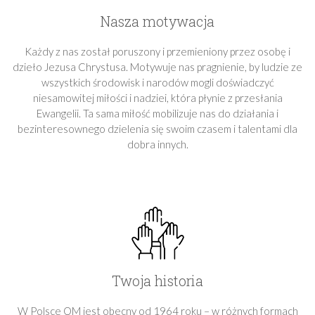
Nasza motywacja
Każdy z nas został poruszony i przemieniony przez osobę i
dzieło Jezusa Chrystusa. Motywuje nas pragnienie, by ludzie ze
wszystkich środowisk i narodów mogli doświadczyć
niesamowitej miłości i nadziei, która płynie z przesłania
Ewangelii. Ta sama miłość mobilizuje nas do działania i
bezinteresownego dzielenia się swoim czasem i talentami dla
dobra innych.
Twoja historia
W Polsce OM jest obecny od 1964 roku – w różnych formach