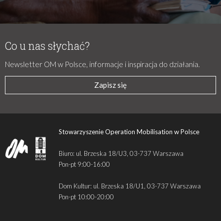
Co u nas słychać?
Newsletter OM w Polsce, informacje i inspiracja do działania.
Zapisz się
Stowarzyszenie Operation Mobilisation w Polsce
Biuro: ul. Brzeska 18/U3, 03-737 Warszawa
Pon-pt 9:00-16:00
Dom Kultur: ul. Brzeska 18/U1, 03-737 Warszawa
Pon-pt 10:00-20:00