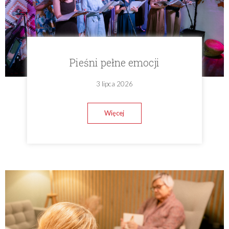
Pieśni pełne emocji
3 lipca 2026
Więcej