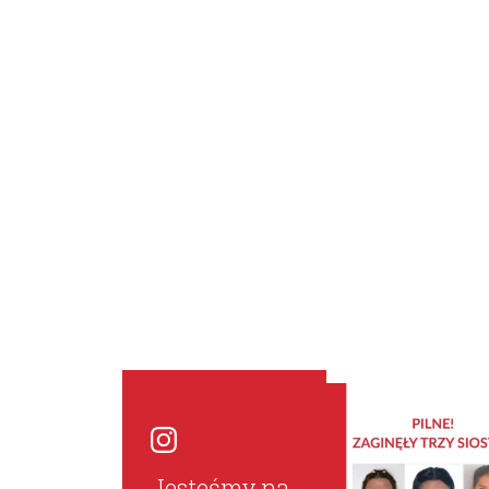
Jesteśmy na