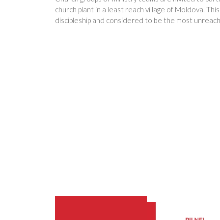
church plant in a least reach village of Moldova. This
discipleship and considered to be the most unreach