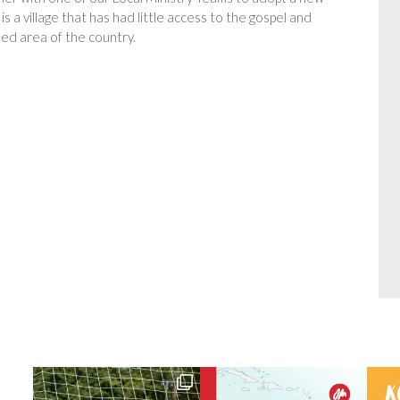
 is a village that has had little access to the gospel and
ed area of the country.