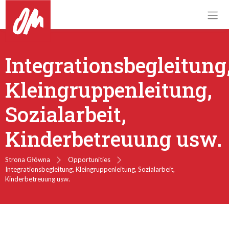
Integrationsbegleitung
Kleingruppenleitung,
Sozialarbeit,
Kinderbetreuung usw.
Strona Główna
Opportunities
Integrationsbegleitung, Kleingruppenleitung, Sozialarbeit,
Kinderbetreuung usw.