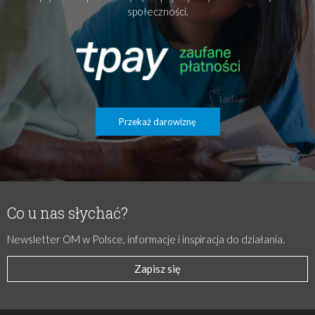
społeczności.
Przekaż darowiznę
Co u nas słychać?
Newsletter OM w Polsce, informacje i inspiracja do działania.
Zapisz się