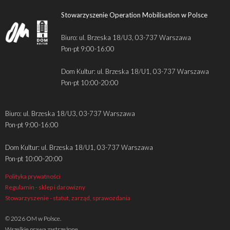
Stowarzyszenie Operation Mobilisation w Polsce
Biuro: ul. Brzeska 18/U3, 03-737 Warszawa
Pon-pt 9:00-16:00
Dom Kultur: ul. Brzeska 18/U1, 03-737 Warszawa
Pon-pt 10:00-20:00
Biuro: ul. Brzeska 18/U3, 03-737 Warszawa
Pon-pt 9:00-16:00
Dom Kultur: ul. Brzeska 18/U1, 03-737 Warszawa
Pon-pt 10:00-20:00
Polityka prywatności
Regulamin - sklep i darowizny
Stowarzyszenie - statut, zarząd, sprawozdania
© 2026 OM w Polsce.
Wszelkie prawa zastrzeżone