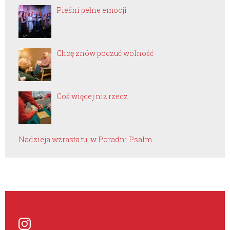
Pieśni pełne emocji
Chcę znów poczuć wolność
Coś więcej niż rzecz
Nadzieja wzrasta tu, w Poradni Psalm