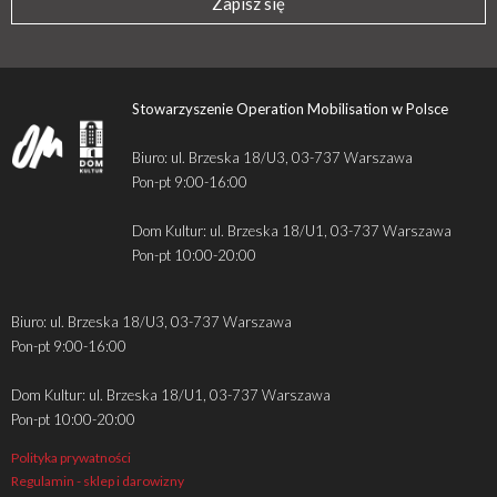
Zapisz się
Stowarzyszenie Operation Mobilisation w Polsce
Biuro: ul. Brzeska 18/U3, 03-737 Warszawa
Pon-pt 9:00-16:00
Dom Kultur: ul. Brzeska 18/U1, 03-737 Warszawa
Pon-pt 10:00-20:00
Biuro: ul. Brzeska 18/U3, 03-737 Warszawa
Pon-pt 9:00-16:00
Dom Kultur: ul. Brzeska 18/U1, 03-737 Warszawa
Pon-pt 10:00-20:00
Polityka prywatności
Regulamin - sklep i darowizny