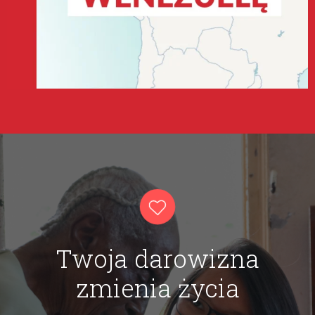
Twoja darowizna
zmienia życia