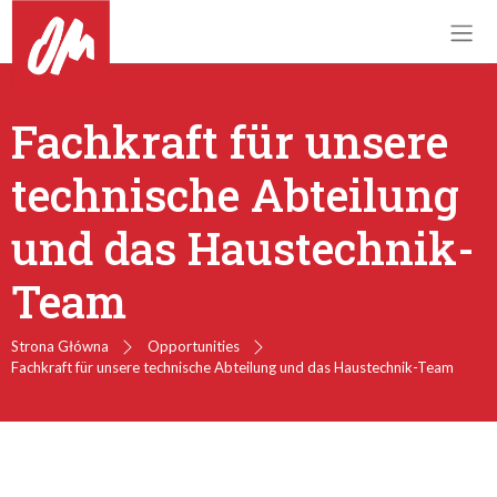
Fachkraft für unsere
technische Abteilung
und das Haustechnik-
Team
Strona Główna
Opportunities
Fachkraft für unsere technische Abteilung und das Haustechnik-Team