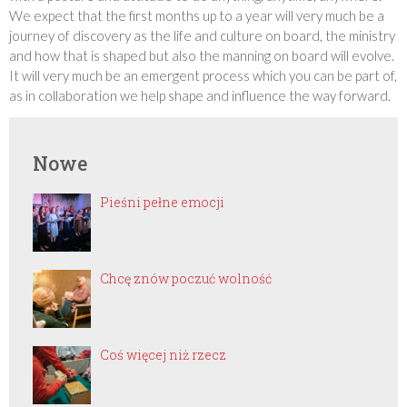
We expect that the first months up to a year will very much be a
journey of discovery as the life and culture on board, the ministry
and how that is shaped but also the manning on board will evolve.
It will very much be an emergent process which you can be part of,
as in collaboration we help shape and influence the way forward.
Nowe
Pieśni pełne emocji
Chcę znów poczuć wolność
Coś więcej niż rzecz