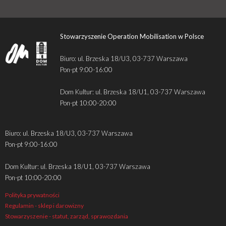
Stowarzyszenie Operation Mobilisation w Polsce
Biuro: ul. Brzeska 18/U3, 03-737 Warszawa
Pon-pt 9:00-16:00
Dom Kultur: ul. Brzeska 18/U1, 03-737 Warszawa
Pon-pt 10:00-20:00
Biuro: ul. Brzeska 18/U3, 03-737 Warszawa
Pon-pt 9:00-16:00
Dom Kultur: ul. Brzeska 18/U1, 03-737 Warszawa
Pon-pt 10:00-20:00
Polityka prywatności
Regulamin - sklep i darowizny
Stowarzyszenie - statut, zarząd, sprawozdania