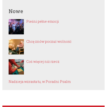
Nowe
Pieśni pełne emocji
Chcę znów poczuć wolność
Coś więcej niż rzecz
Nadzieja wzrasta tu, w Poradni Psalm