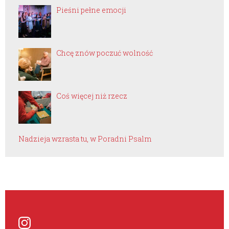
Pieśni pełne emocji
Chcę znów poczuć wolność
Coś więcej niż rzecz
Nadzieja wzrasta tu, w Poradni Psalm