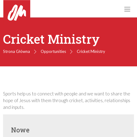
Cricket Ministry
Strona Główna
Opportunities
Cricket Ministry
Sports help us to connect with people and we want to share the
hope of Jesus with them through cricket, activities, relationships
and inputs.
Nowe