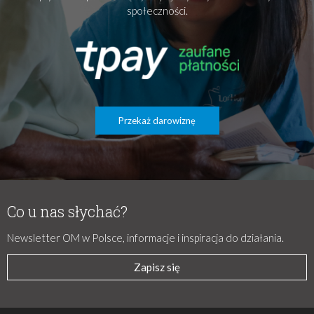
społeczności.
Przekaż darowiznę
Co u nas słychać?
Newsletter OM w Polsce, informacje i inspiracja do działania.
Zapisz się