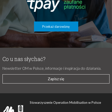
Przekaż darowiznę
Co u nas słychać?
Newsletter OM w Polsce, informacje i inspiracja do działania.
Zapisz się
Stowarzyszenie Operation Mobilisation w Polsce