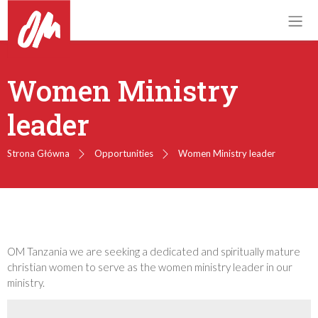
Women Ministry
leader
Strona Główna
Opportunities
Women Ministry leader
OM Tanzania we are seeking a dedicated and spiritually mature
christian women to serve as the women ministry leader in our
ministry.