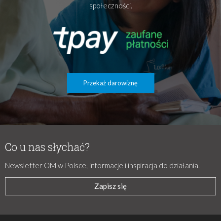
społeczności.
Przekaż darowiznę
Co u nas słychać?
Newsletter OM w Polsce, informacje i inspiracja do działania.
Zapisz się