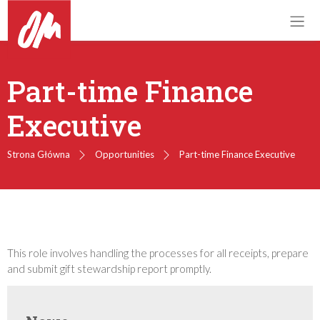
Part-time Finance
Executive
Strona Główna
Opportunities
Part-time Finance Executive
This role involves handling the processes for all receipts, prepare
and submit gift stewardship report promptly.