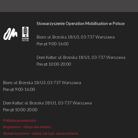
Stowarzyszenie Operation Mobilisation w Polsce
Biuro: ul. Brzeska 18/U3, 03-737 Warszawa
Pon-pt 9:00-16:00
Dom Kultur: ul. Brzeska 18/U1, 03-737 Warszawa
Pon-pt 10:00-20:00
Biuro: ul. Brzeska 18/U3, 03-737 Warszawa
Pon-pt 9:00-16:00
Dom Kultur: ul. Brzeska 18/U1, 03-737 Warszawa
Pon-pt 10:00-20:00
Polityka prywatności
Regulamin - sklep i darowizny
Stowarzyszenie - statut, zarząd, sprawozdania