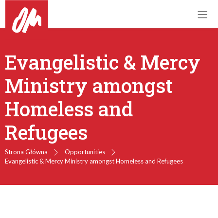
Evangelistic & Mercy
Ministry amongst
Homeless and
Refugees
Strona Główna
Opportunities
Evangelistic & Mercy Ministry amongst Homeless and Refugees