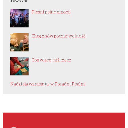
Pieśni pełne emocji
Chcę znów poczuć wolność
Coś więcej niż rzecz
Nadzieja wzrasta tu, w Poradni Psalm