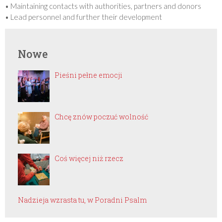
• Maintaining contacts with authorities, partners and donors
• Lead personnel and further their development
Nowe
Pieśni pełne emocji
Chcę znów poczuć wolność
Coś więcej niż rzecz
Nadzieja wzrasta tu, w Poradni Psalm