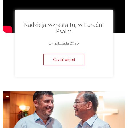
Nadzieja wzrasta tu, w Poradni
Psalm
27 listopada 2025
Czytaj więcej