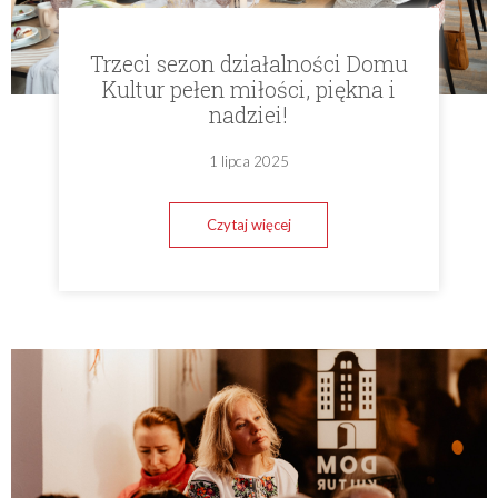
Trzeci sezon działalności Domu
Kultur pełen miłości, piękna i
nadziei!
1 lipca 2025
Czytaj więcej