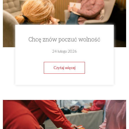
Chcę znów poczuć wolność
24 lutego 2026
Czytaj więcej