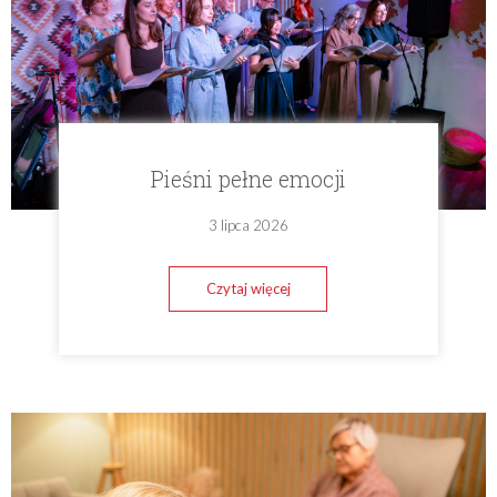
Pieśni pełne emocji
3 lipca 2026
Czytaj więcej