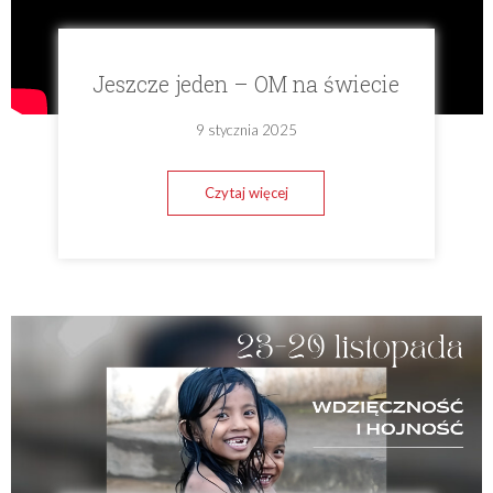
Jeszcze jeden – OM na świecie
9 stycznia 2025
Czytaj więcej