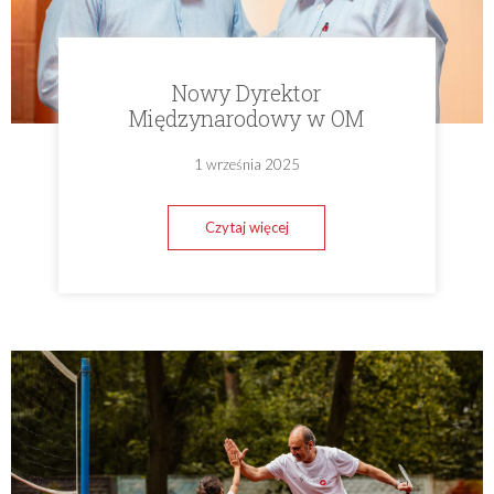
Nowy Dyrektor
Międzynarodowy w OM
1 września 2025
Czytaj więcej