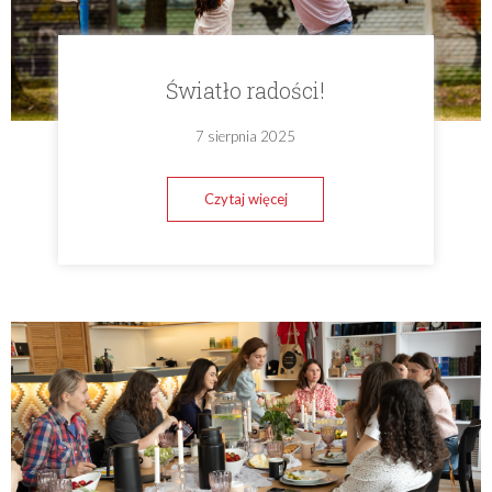
Światło radości!
7 sierpnia 2025
Czytaj więcej