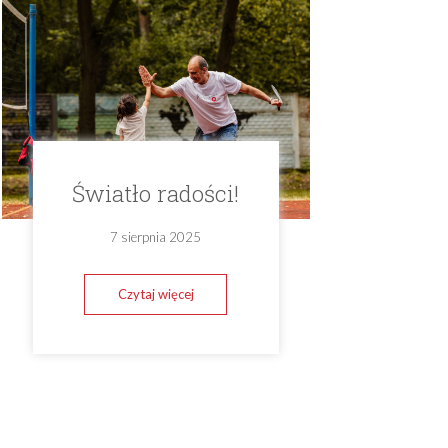
Światło radości!
7 sierpnia 2025
Czytaj więcej