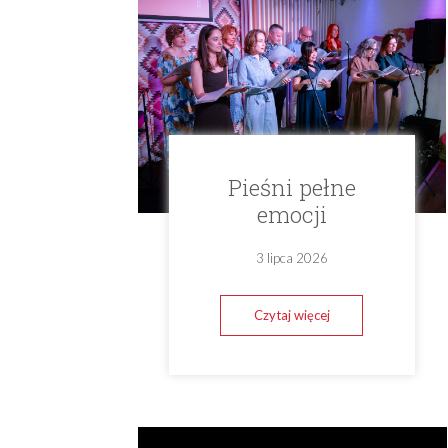
Pieśni pełne
emocji
3 lipca 2026
Czytaj więcej