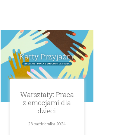
Warsztaty: Praca
z emocjami dla
dzieci
28 października 2024