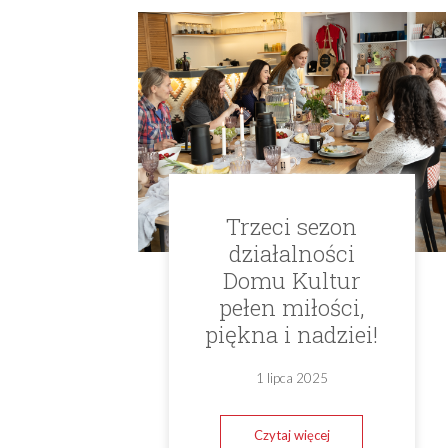
Trzeci sezon
działalności
Domu Kultur
pełen miłości,
piękna i nadziei!
1 lipca 2025
Czytaj więcej