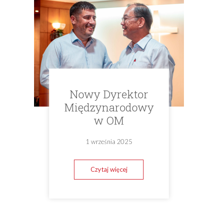
Nowy Dyrektor
Międzynarodowy
w OM
1 września 2025
Czytaj więcej