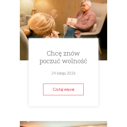
Chcę znów
poczuć wolność
24 lutego 2026
Czytaj więcej