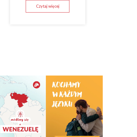
Czytaj więcej