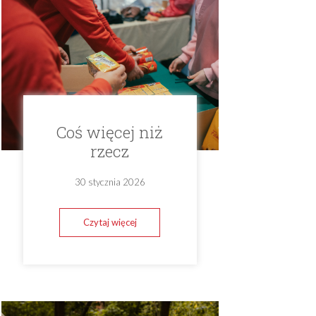
Coś więcej niż
rzecz
30 stycznia 2026
Czytaj więcej